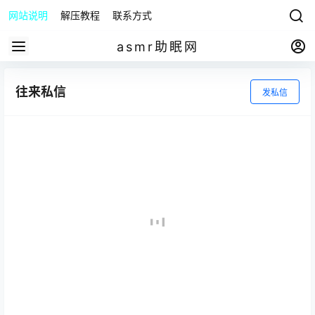
网站说明
解压教程
联系方式
asmr助眠网
往来私信
发私信