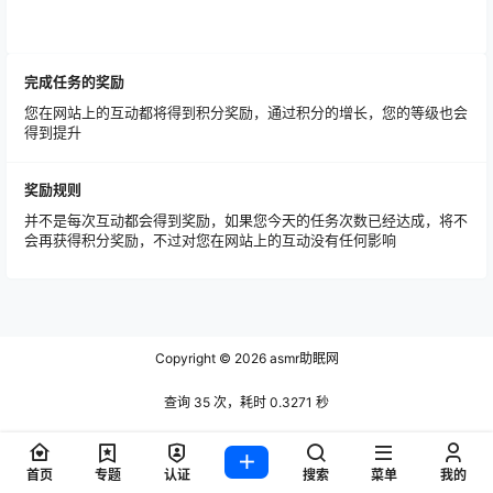
完成任务的奖励
您在网站上的互动都将得到积分奖励，通过积分的增长，您的等级也会
得到提升
奖励规则
并不是每次互动都会得到奖励，如果您今天的任务次数已经达成，将不
会再获得积分奖励，不过对您在网站上的互动没有任何影响
Copyright © 2026
asmr助眠网
查询 35 次，耗时 0.3271 秒
首页
专题
认证
搜索
菜单
我的