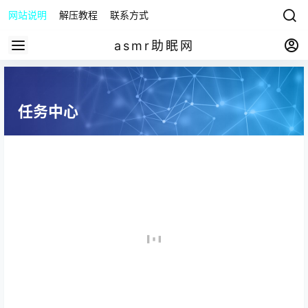
网站说明
解压教程
联系方式
asmr助眠网
任务中心