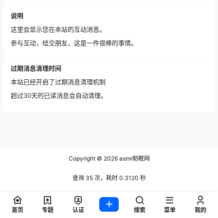
说明
这里会显示您在本站的互动消息。
参与互动，结交朋友，这是一件很棒的事情。
过期消息清理时间
本站已经开启了过期消息清理机制
超过30天的已读消息会自动清理。
Copyright © 2026
asmr助眠网
查询 35 次，耗时 0.3120 秒
首页
专题
认证
搜索
菜单
我的