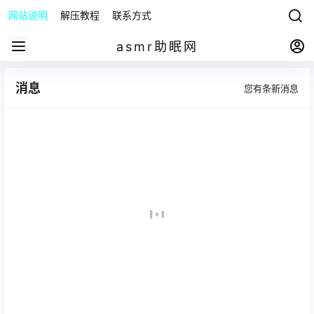
网站说明
解压教程
联系方式
asmr助眠网
消息
您有
条新消息