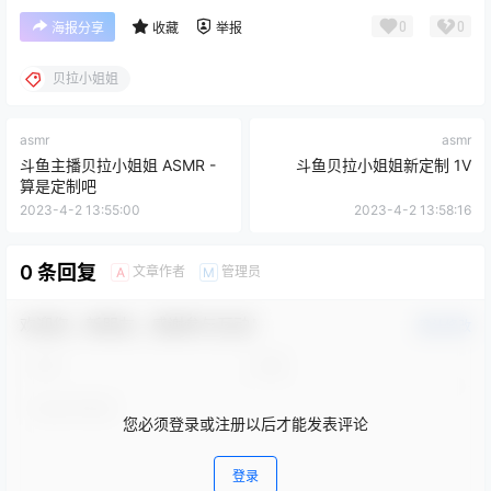
0
0
海报分享
收藏
举报
贝拉小姐姐
asmr
asmr
斗鱼主播贝拉小姐姐 ASMR -
斗鱼贝拉小姐姐新定制 1V
算是定制吧
2023-4-2 13:55:00
2023-4-2 13:58:16
0 条回复
文章作者
管理员
A
M
欢迎您，新朋友，感谢参与互动！
确认修改
您必须登录或注册以后才能发表评论
登录