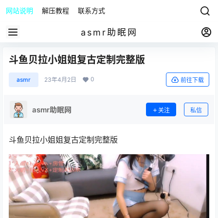
网站说明
解压教程
联系方式
asmr助眠网
斗鱼贝拉小姐姐复古定制完整版
0
asmr
23年4月2日
前往下载
asmr助眠网
关注
私信
斗鱼贝拉小姐姐复古定制完整版