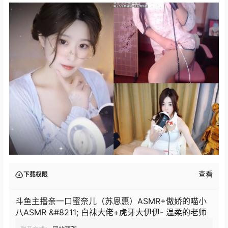
查看
下载权限
斗鱼主播亲一口蜜奈儿（苏恩惠）ASMR+傲娇的喵小
八ASMR &#8211; 白袜大佬+虎牙大伊伊- 温柔的老师