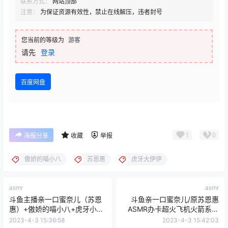
联系方式：
网站顶部
注意：
为保证资源有效性，禁止在线解压，违者封号
您当前的等级为
游客
请先
登录
百度网盘
1
0
海报分享
收藏
举报
傲娇的喵小八
苏恩惠
虎牙大伊伊
asmr
asmr
斗鱼主播亲一口蜜奈儿（苏恩
斗鱼亲一口蜜奈儿/原苏恩惠
惠）+傲娇的喵小八+虎牙小太
ASMR办卡超火飞机火箭系列
阳贼大
21V
2023-4-3 15:36:58
2023-4-3 15:42:03