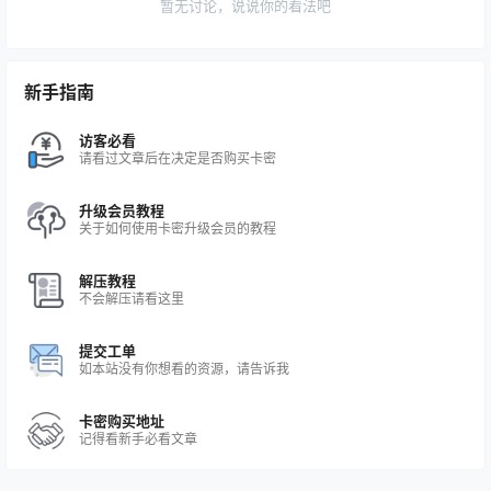
暂无讨论，说说你的看法吧
新手指南
访客必看
请看过文章后在决定是否购买卡密
升级会员教程
关于如何使用卡密升级会员的教程
解压教程
不会解压请看这里
提交工单
如本站没有你想看的资源，请告诉我
卡密购买地址
记得看新手必看文章