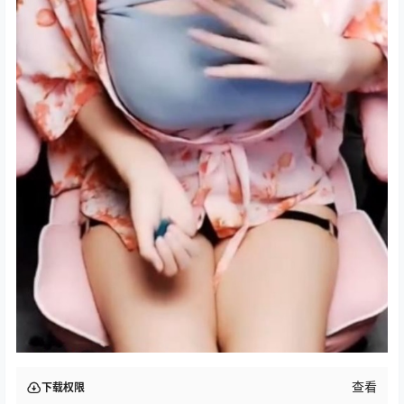
查看
下载权限