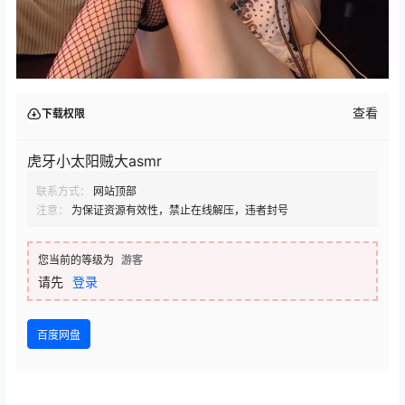
查看
下载权限
虎牙小太阳贼大asmr
联系方式：
网站顶部
注意：
为保证资源有效性，禁止在线解压，违者封号
您当前的等级为
游客
请先
登录
百度网盘