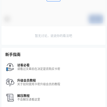
提交
暂无讨论，说说你的看法吧
新手指南
访客必看
请看过文章后在决定是否购买卡密
升级会员教程
关于如何使用卡密升级会员的教程
解压教程
不会解压请看这里