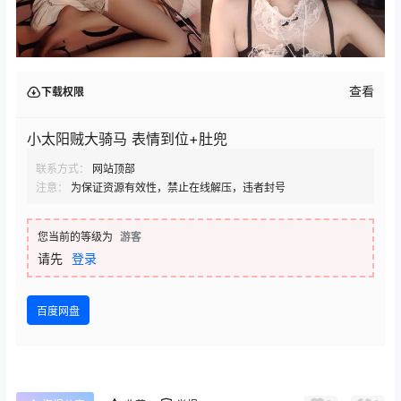
查看
下载权限
小太阳贼大骑马 表情到位+肚兜
联系方式：
网站顶部
注意：
为保证资源有效性，禁止在线解压，违者封号
您当前的等级为
游客
请先
登录
百度网盘