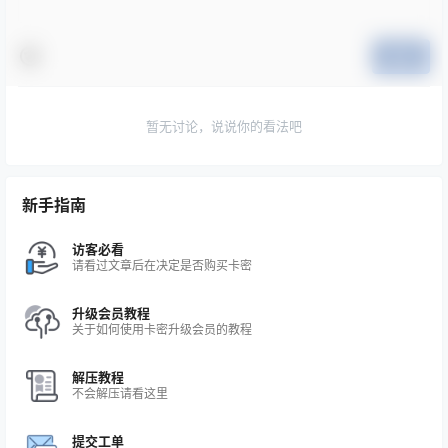
提交
暂无讨论，说说你的看法吧
新手指南
访客必看
请看过文章后在决定是否购买卡密
升级会员教程
关于如何使用卡密升级会员的教程
解压教程
不会解压请看这里
提交工单