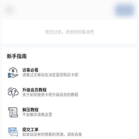
提交
暂无讨论，说说你的看法吧
新手指南
访客必看
请看过文章后在决定是否购买卡密
升级会员教程
关于如何使用卡密升级会员的教程
解压教程
不会解压请看这里
提交工单
如本站没有你想看的资源，请告诉我