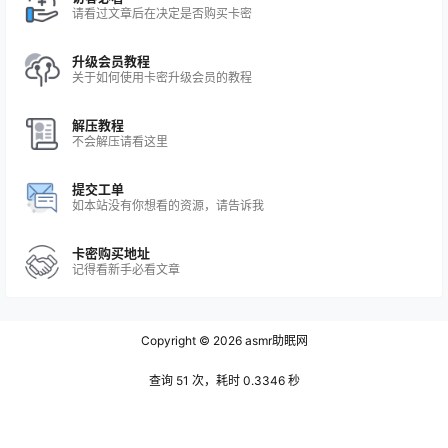
请看过文章后在决定是否购买卡密
升级会员教程
关于如何使用卡密升级会员的教程
解压教程
不会解压请看这里
提交工单
如本站没有你想看的资源，请告诉我
卡密购买地址
记得看新手必看文章
Copyright © 2026
asmr助眠网
查询 51 次，耗时 0.3346 秒