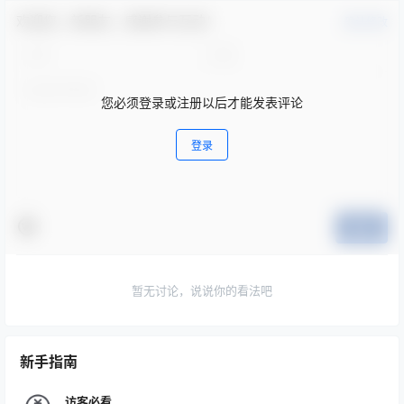
欢迎您，新朋友，感谢参与互动！
确认修改
您必须登录或注册以后才能发表评论
登录
提交
暂无讨论，说说你的看法吧
新手指南
访客必看