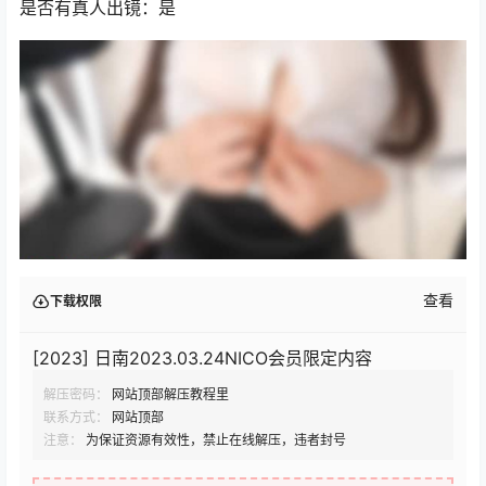
是否有真人出镜：是
查看
下载权限
[2023] 日南2023.03.24NICO会员限定内容
解压密码：
网站顶部解压教程里
联系方式：
网站顶部
注意：
为保证资源有效性，禁止在线解压，违者封号