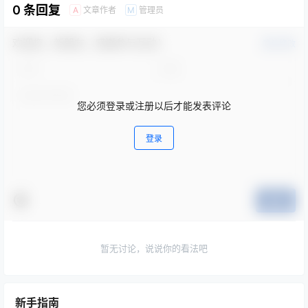
0 条回复
文章作者
管理员
A
M
欢迎您，新朋友，感谢参与互动！
确认修改
您必须登录或注册以后才能发表评论
登录
提交
暂无讨论，说说你的看法吧
新手指南