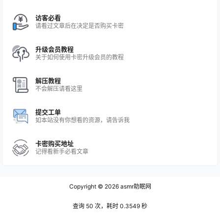
访客必看
请看过文章后在决定是否购买卡密
升级会员教程
关于如何使用卡密升级会员的教程
解压教程
不会解压请看这里
提交工单
如本站没有你想看的资源，请告诉我
卡密购买地址
记得看新手必看文章
Copyright © 2026
asmr助眠网
查询 50 次，耗时 0.3549 秒