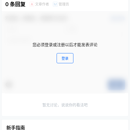
0 条回复
文章作者
管理员
A
M
欢迎您，新朋友，感谢参与互动！
确认修改
您必须登录或注册以后才能发表评论
登录
提交
暂无讨论，说说你的看法吧
新手指南