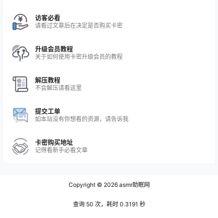
访客必看
请看过文章后在决定是否购买卡密
升级会员教程
关于如何使用卡密升级会员的教程
解压教程
不会解压请看这里
提交工单
如本站没有你想看的资源，请告诉我
卡密购买地址
记得看新手必看文章
Copyright © 2026
asmr助眠网
查询 50 次，耗时 0.3191 秒