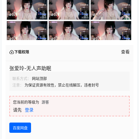
查看
下载权限
张爱玲-无人声助眠
联系方式：
网站顶部
注意：
为保证资源有效性，禁止在线解压，违者封号
您当前的等级为
游客
请先
登录
百度网盘