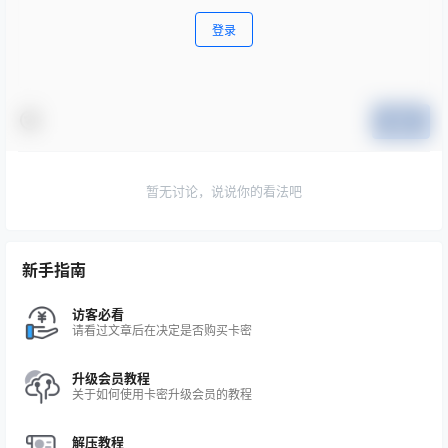
登录
提交
暂无讨论，说说你的看法吧
新手指南
访客必看
请看过文章后在决定是否购买卡密
升级会员教程
关于如何使用卡密升级会员的教程
解压教程