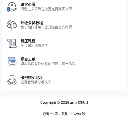
访客必看
请看过文章后在决定是否购买卡密
升级会员教程
关于如何使用卡密升级会员的教程
解压教程
不会解压请看这里
提交工单
如本站没有你想看的资源，请告诉我
卡密购买地址
记得看新手必看文章
Copyright © 2026
asmr助眠网
查询 51 次，耗时 0.3280 秒