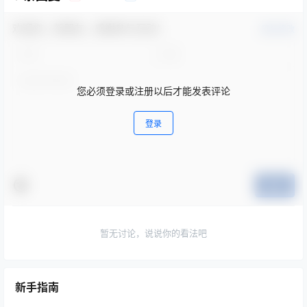
欢迎您，新朋友，感谢参与互动！
确认修改
您必须登录或注册以后才能发表评论
登录
提交
暂无讨论，说说你的看法吧
新手指南