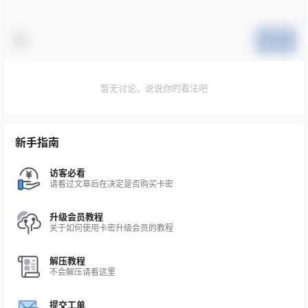
提交
暂无讨论，说说你的看法吧
新手指南
访客必看
请看过文章后在决定是否购买卡密
升级会员教程
关于如何使用卡密升级会员的教程
解压教程
不会解压请看这里
提交工单