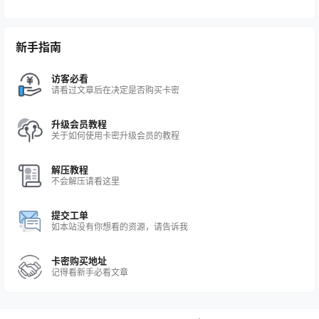
新手指南
访客必看
请看过文章后在决定是否购买卡密
升级会员教程
关于如何使用卡密升级会员的教程
解压教程
不会解压请看这里
提交工单
如本站没有你想看的资源，请告诉我
卡密购买地址
记得看新手必看文章