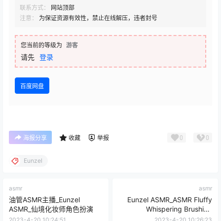
联系方式：
网站顶部
注意：
为保证资源有效性，禁止在线解压，违者封号
您当前的等级为
游客
请先
登录
百度网盘
0
0
海报分享
收藏
举报
Eunzel
asmr
asmr
油管ASMR主播_Eunzel
Eunzel ASMR_ASMR Fluffy
ASMR_仙境化妆师角色扮演
Whispering Brushing
Rubbing
2023-4-20 10:24:51
2023-4-20 10:26:23