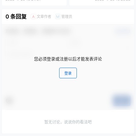
0 条回复
文章作者
管理员
A
M
欢迎您，新朋友，感谢参与互动！
确认修改
您必须登录或注册以后才能发表评论
登录
提交
暂无讨论，说说你的看法吧