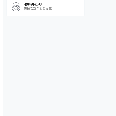
卡密购买地址
记得看新手必看文章