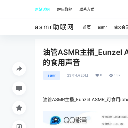
网站说明
解压教程
联系方式
asmr助眠网
首页
asmr
nico会
油管ASMR主播_Eunzel
的食用声音
0
1.3k
asmr
23年4月20日
油管ASMR主播_Eunzel ASMR_可食用