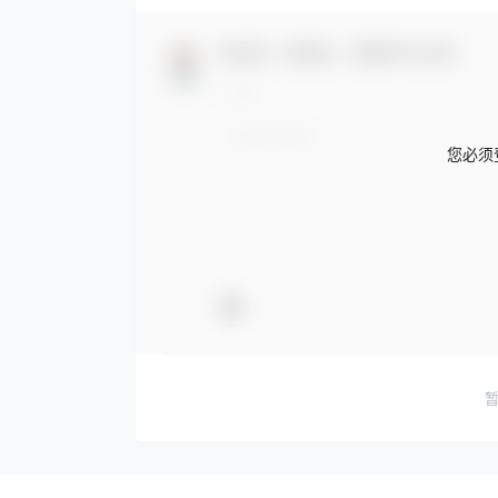
欢迎您，新朋友，感谢参与互动！
您必须