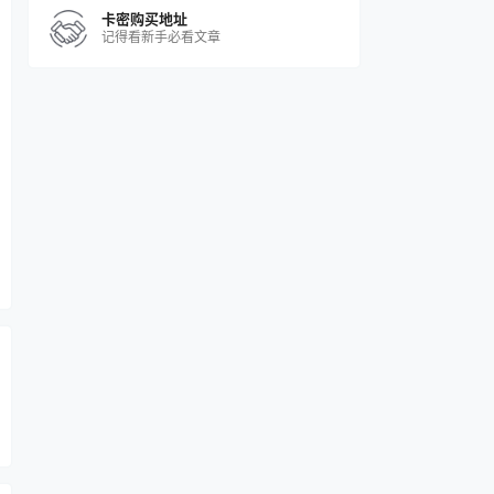
卡密购买地址
记得看新手必看文章