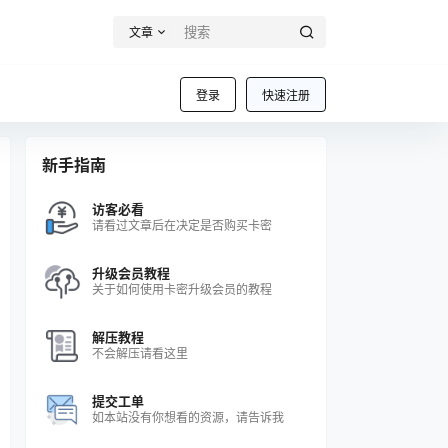
文章
登录
快速注册
新手指南
访客必看
请看过文章后在决定是否购买卡密
升级会员教程
关于如何使用卡密升级会员的教程
解压教程
不会解压请看这里
提交工单
如本站没有你想看的资源，请告诉我