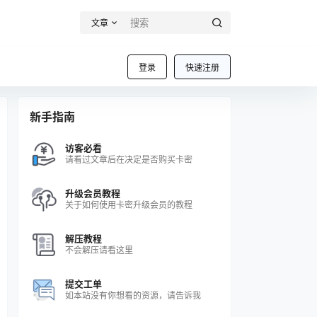
文章
登录
快速注册
新手指南
访客必看
请看过文章后在决定是否购买卡密
升级会员教程
关于如何使用卡密升级会员的教程
解压教程
不会解压请看这里
提交工单
如本站没有你想看的资源，请告诉我