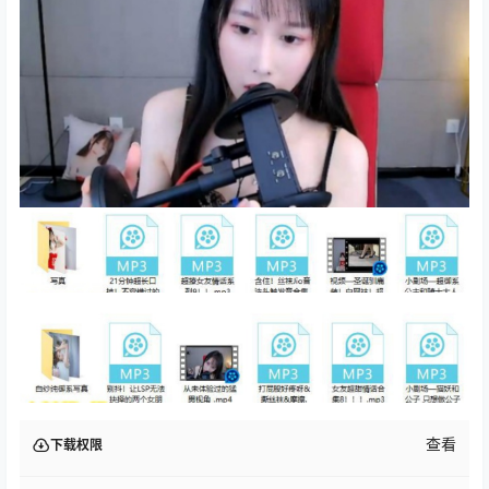
查看
下载权限