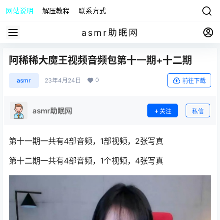
网站说明
解压教程
联系方式
asmr助眠网
阿稀稀大魔王视频音频包第十一期+十二期
0
asmr
23年4月24日
前往下载
asmr助眠网
关注
私信
第十一期一共有4部音频，1部视频，2张写真
第十二期一共有4部音频，1个视频，4张写真