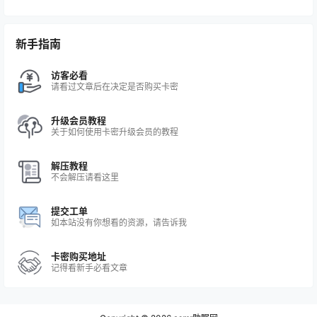
新手指南
访客必看
请看过文章后在决定是否购买卡密
升级会员教程
关于如何使用卡密升级会员的教程
解压教程
不会解压请看这里
提交工单
如本站没有你想看的资源，请告诉我
卡密购买地址
记得看新手必看文章