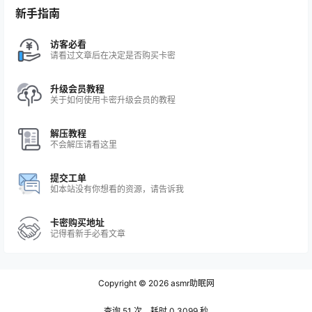
新手指南
访客必看
请看过文章后在决定是否购买卡密
升级会员教程
关于如何使用卡密升级会员的教程
解压教程
不会解压请看这里
提交工单
如本站没有你想看的资源，请告诉我
卡密购买地址
记得看新手必看文章
Copyright © 2026
asmr助眠网
查询 51 次，耗时 0.3099 秒