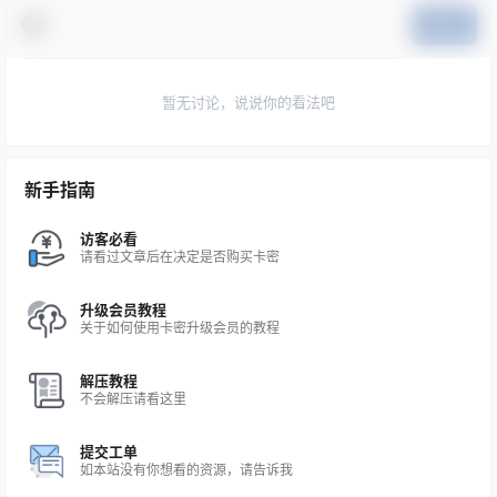
提交
暂无讨论，说说你的看法吧
新手指南
访客必看
请看过文章后在决定是否购买卡密
升级会员教程
关于如何使用卡密升级会员的教程
解压教程
不会解压请看这里
提交工单
如本站没有你想看的资源，请告诉我