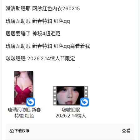
港清助眠耶 网纱红色内衣260215
琉璃瓦助眠 新春特辑 红色qq
居居要睡了 神秘4超近距
琉璃瓦助眠 新春特辑 红色qq离看着我
啵啵眠眠 2026.2.14情人节限定
查看
下载权限