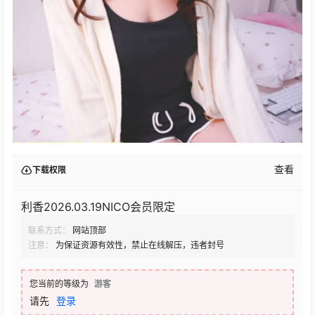
查看
下载权限
利香2026.03.19NICO会员限定
联系方式：
网站顶部
注意：
为保证资源有效性，禁止在线解压，违者封号
您当前的等级为
游客
请先
登录