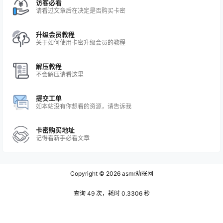
访客必看
请看过文章后在决定是否购买卡密
升级会员教程
关于如何使用卡密升级会员的教程
解压教程
不会解压请看这里
提交工单
如本站没有你想看的资源，请告诉我
卡密购买地址
记得看新手必看文章
Copyright © 2026
asmr助眠网
查询 49 次，耗时 0.3306 秒