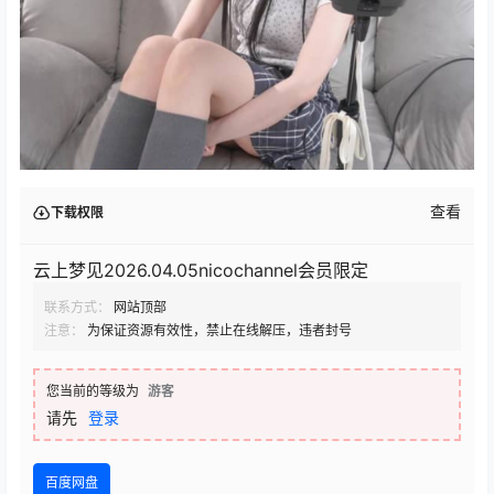
查看
下载权限
云上梦见2026.04.05nicochannel会员限定
联系方式：
网站顶部
注意：
为保证资源有效性，禁止在线解压，违者封号
您当前的等级为
游客
请先
登录
百度网盘