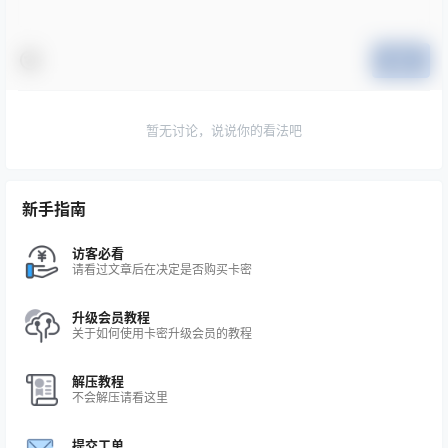
提交
暂无讨论，说说你的看法吧
新手指南
访客必看
请看过文章后在决定是否购买卡密
升级会员教程
关于如何使用卡密升级会员的教程
解压教程
不会解压请看这里
提交工单