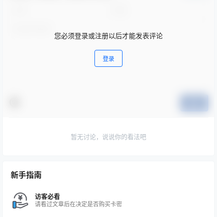
您必须登录或注册以后才能发表评论
登录
提交
暂无讨论，说说你的看法吧
新手指南
访客必看
请看过文章后在决定是否购买卡密