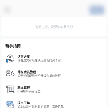
提交
暂无讨论，说说你的看法吧
新手指南
访客必看
请看过文章后在决定是否购买卡密
升级会员教程
关于如何使用卡密升级会员的教程
解压教程
不会解压请看这里
提交工单
如本站没有你想看的资源，请告诉我