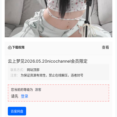
查看
下载权限
云上梦见2026.05.20nicochannel会员限定
联系方式：
网站顶部
注意：
为保证资源有效性，禁止在线解压，违者封号
您当前的等级为
游客
请先
登录
百度网盘