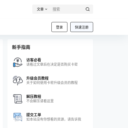
文章
登录
快速注册
新手指南
访客必看
请看过文章后在决定是否购买卡密
升级会员教程
关于如何使用卡密升级会员的教程
解压教程
不会解压请看这里
提交工单
如本站没有你想看的资源，请告诉我