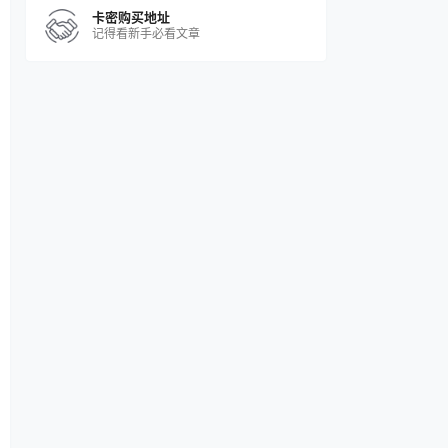
卡密购买地址
记得看新手必看文章