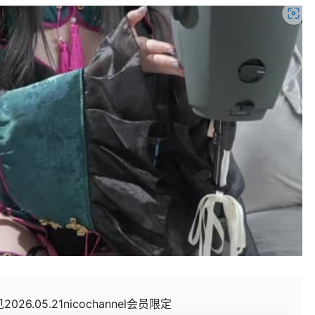
026.05.21nicochannel会员限定