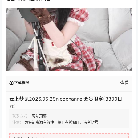
查看
下载权限
云上梦见2026.05.29nicochannel会员限定(3300日
元)
联系方式：
网站顶部
注意：
为保证资源有效性，禁止在线解压，违者封号