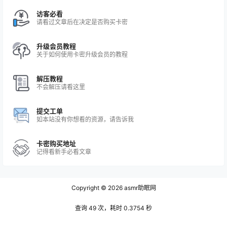
访客必看
请看过文章后在决定是否购买卡密
升级会员教程
关于如何使用卡密升级会员的教程
解压教程
不会解压请看这里
提交工单
如本站没有你想看的资源，请告诉我
卡密购买地址
记得看新手必看文章
Copyright © 2026
asmr助眠网
查询 49 次，耗时 0.3754 秒