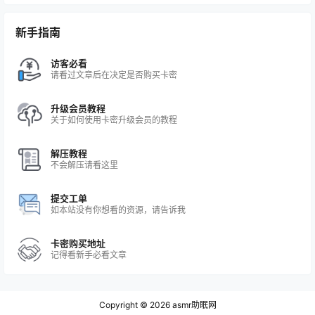
新手指南
访客必看
请看过文章后在决定是否购买卡密
升级会员教程
关于如何使用卡密升级会员的教程
解压教程
不会解压请看这里
提交工单
如本站没有你想看的资源，请告诉我
卡密购买地址
记得看新手必看文章
Copyright © 2026
asmr助眠网