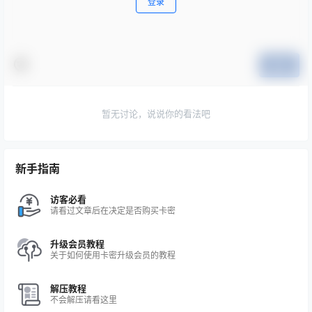
登录
提交
暂无讨论，说说你的看法吧
新手指南
访客必看
请看过文章后在决定是否购买卡密
升级会员教程
关于如何使用卡密升级会员的教程
解压教程
不会解压请看这里