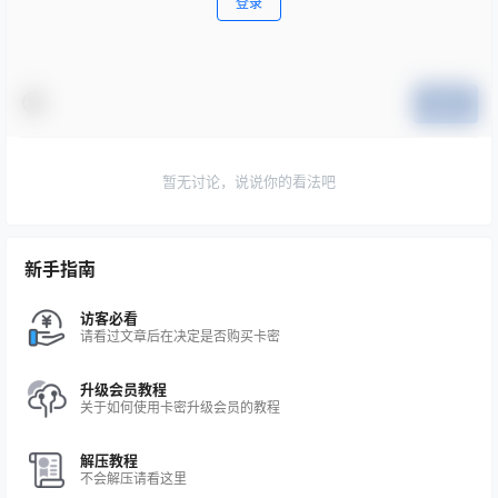
登录
提交
暂无讨论，说说你的看法吧
新手指南
访客必看
请看过文章后在决定是否购买卡密
升级会员教程
关于如何使用卡密升级会员的教程
解压教程
不会解压请看这里