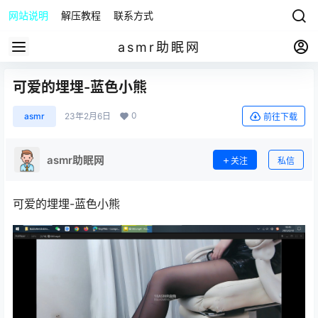
网站说明
解压教程
联系方式
asmr助眠网
可爱的埋埋-蓝色小熊
0
asmr
23年2月6日
前往下载
asmr助眠网
关注
私信
可爱的埋埋-蓝色小熊