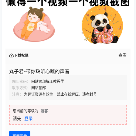
查看
下载权限
丸子君-带你聆听心跳的声音
解压密码：
网站顶部解压教程里
联系方式：
网站顶部
注意：
为保证资源有效性，禁止在线解压，违者封号
您当前的等级为
游客
请先
登录