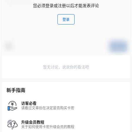
您必须登录或注册以后才能发表评论
登录
提交
暂无讨论，说说你的看法吧
新手指南
访客必看
请看过文章后在决定是否购买卡密
升级会员教程
关于如何使用卡密升级会员的教程