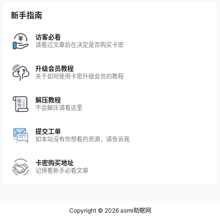
新手指南
访客必看
请看过文章后在决定是否购买卡密
升级会员教程
关于如何使用卡密升级会员的教程
解压教程
不会解压请看这里
提交工单
如本站没有你想看的资源，请告诉我
卡密购买地址
记得看新手必看文章
Copyright © 2026
asmr助眠网