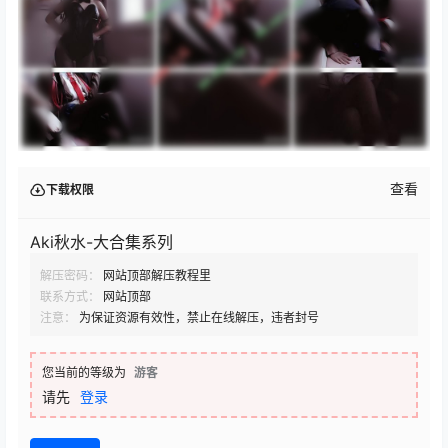
查看
下载权限
Aki秋水-大合集系列
解压密码：
网站顶部解压教程里
联系方式：
网站顶部
注意：
为保证资源有效性，禁止在线解压，违者封号
您当前的等级为
游客
请先
登录