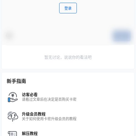
登录
提交
暂无讨论，说说你的看法吧
新手指南
访客必看
请看过文章后在决定是否购买卡密
升级会员教程
关于如何使用卡密升级会员的教程
解压教程