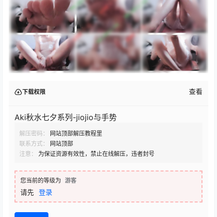
查看
下载权限
Aki秋水七夕系列-jiojio与手势
解压密码：
网站顶部解压教程里
联系方式：
网站顶部
注意：
为保证资源有效性，禁止在线解压，违者封号
您当前的等级为
游客
请先
登录