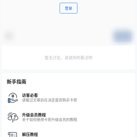
登录
提交
暂无讨论，说说你的看法吧
新手指南
访客必看
请看过文章后在决定是否购买卡密
升级会员教程
关于如何使用卡密升级会员的教程
解压教程