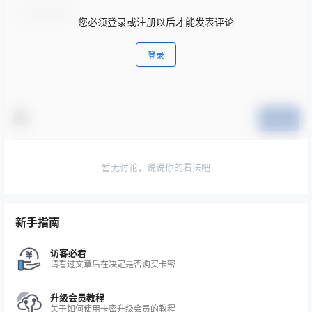
您必须登录或注册以后才能发表评论
登录
提交
暂无讨论，说说你的看法吧
新手指南
访客必看
请看过文章后在决定是否购买卡密
升级会员教程
关于如何使用卡密升级会员的教程