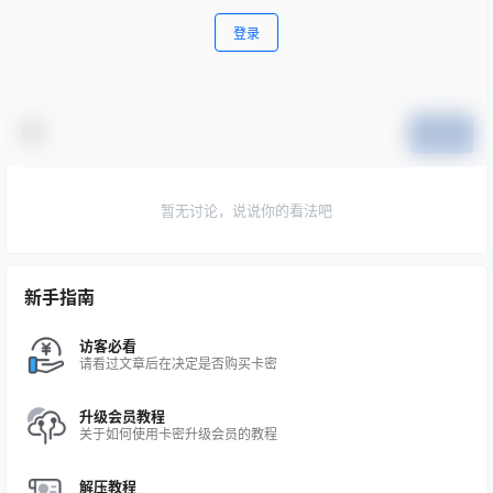
登录
提交
暂无讨论，说说你的看法吧
新手指南
访客必看
请看过文章后在决定是否购买卡密
升级会员教程
关于如何使用卡密升级会员的教程
解压教程