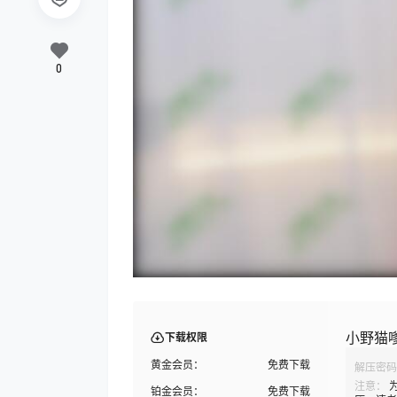
0
小野猫
下载权限
黄金会员：
免费下载
解压密码
注意：
铂金会员：
免费下载