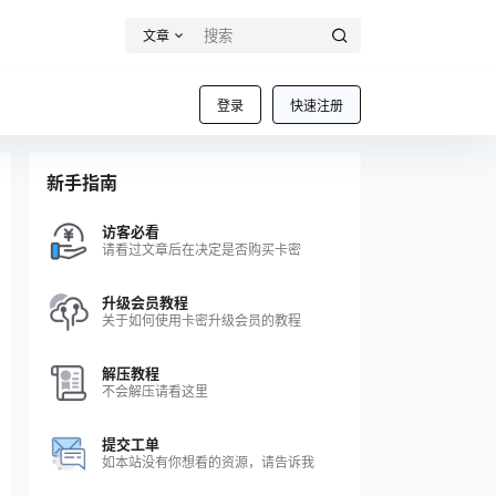
文章
登录
快速注册
新手指南
访客必看
请看过文章后在决定是否购买卡密
升级会员教程
关于如何使用卡密升级会员的教程
解压教程
不会解压请看这里
提交工单
如本站没有你想看的资源，请告诉我