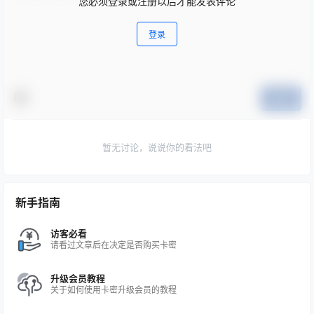
您必须登录或注册以后才能发表评论
登录
提交
暂无讨论，说说你的看法吧
新手指南
访客必看
请看过文章后在决定是否购买卡密
升级会员教程
关于如何使用卡密升级会员的教程