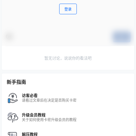
登录
提交
暂无讨论，说说你的看法吧
新手指南
访客必看
请看过文章后在决定是否购买卡密
升级会员教程
关于如何使用卡密升级会员的教程
解压教程