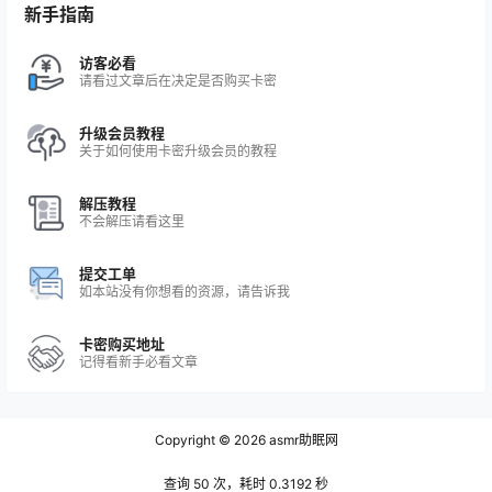
新手指南
访客必看
请看过文章后在决定是否购买卡密
升级会员教程
关于如何使用卡密升级会员的教程
解压教程
不会解压请看这里
提交工单
如本站没有你想看的资源，请告诉我
卡密购买地址
记得看新手必看文章
Copyright © 2026
asmr助眠网
查询 50 次，耗时 0.3192 秒