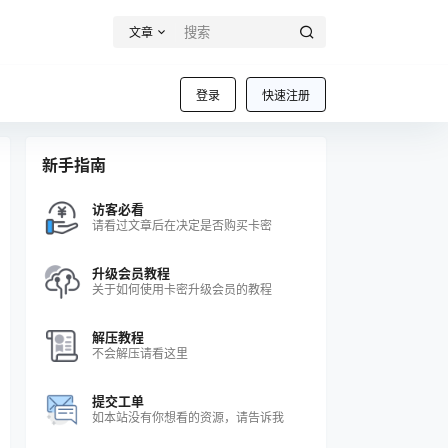
文章
登录
快速注册
新手指南
访客必看
请看过文章后在决定是否购买卡密
升级会员教程
关于如何使用卡密升级会员的教程
解压教程
不会解压请看这里
提交工单
如本站没有你想看的资源，请告诉我