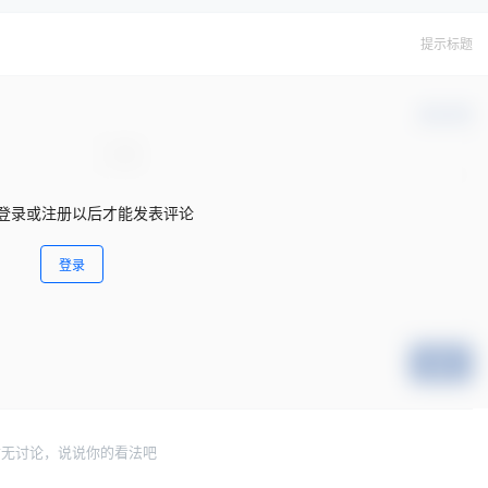
提示标题
确认修改
登录或注册以后才能发表评论
登录
提交
暂无讨论，说说你的看法吧