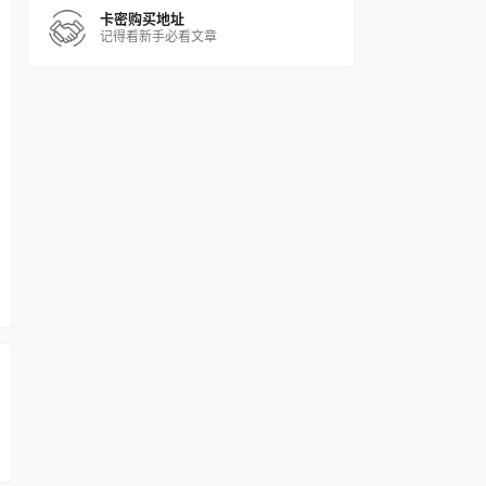
卡密购买地址
记得看新手必看文章