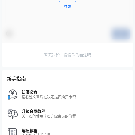
登录
提交
暂无讨论，说说你的看法吧
新手指南
访客必看
请看过文章后在决定是否购买卡密
升级会员教程
关于如何使用卡密升级会员的教程
解压教程