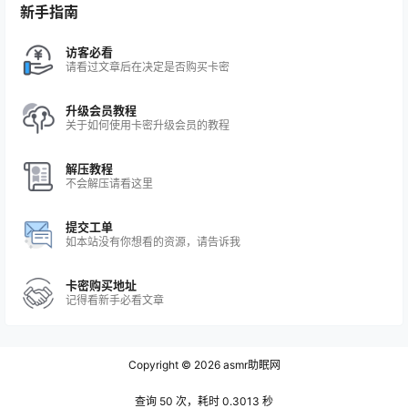
新手指南
访客必看
请看过文章后在决定是否购买卡密
升级会员教程
关于如何使用卡密升级会员的教程
解压教程
不会解压请看这里
提交工单
如本站没有你想看的资源，请告诉我
卡密购买地址
记得看新手必看文章
Copyright © 2026
asmr助眠网
查询 50 次，耗时 0.3013 秒