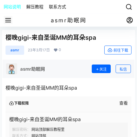
网站说明
解压教程
联系方式
asmr助眠网
樱晚gigi-来自圣诞MM的耳朵spa
0
asmr
23年3月17日
前往下载
asmr助眠网
关注
私信
樱晚gigi-来自圣诞MM的耳朵spa
查看
下载权限
樱晚gigi-来自圣诞MM的耳朵spa
解压密码：
网站顶部解压教程里
联系方式：
网站顶部