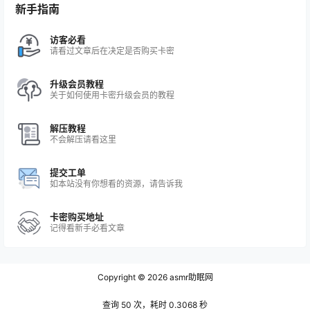
新手指南
访客必看
请看过文章后在决定是否购买卡密
升级会员教程
关于如何使用卡密升级会员的教程
解压教程
不会解压请看这里
提交工单
如本站没有你想看的资源，请告诉我
卡密购买地址
记得看新手必看文章
Copyright © 2026
asmr助眠网
查询 50 次，耗时 0.3068 秒