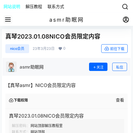
网站说明
解压教程
联系方式
asmr助眠网
真琴2023.01.08NICO会员限定内容
0
nico会员
23年3月23日
前往下载
asmr助眠网
关注
私信
【真琴asmr】NICO会员限定内容
查看
下载权限
真琴2023.01.08NICO会员限定内容
解压密码：
网站顶部解压教程里
联系方式：
网站顶部