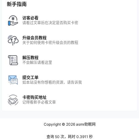
新手指南
访客必看
请看过文章后在决定是否购买卡密
升级会员教程
关于如何使用卡密升级会员的教程
解压教程
不会解压请看这里
提交工单
如本站没有你想看的资源，请告诉我
卡密购买地址
记得看新手必看文章
Copyright © 2026
asmr助眠网
查询 50 次，耗时 0.3911 秒